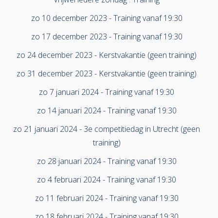
zo 10 december 2023 - Training vanaf 19:30
zo 17 december 2023 - Training vanaf 19:30
zo 24 december 2023 - Kerstvakantie (geen training)
zo 31 december 2023 - Kerstvakantie (geen training)
zo 7 januari 2024 - Training vanaf 19:30
zo 14 januari 2024 - Training vanaf 19:30
zo 21 januari 2024 - 3e competitiedag in Utrecht (geen
training)
zo 28 januari 2024 - Training vanaf 19:30
zo 4 februari 2024 - Training vanaf 19:30
zo 11 februari 2024 - Training vanaf 19:30
zo 18 februari 2024 - Training vanaf 19:30