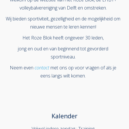
volleybalvereniging van Delft en omstreken.
Wij bieden sportiviteit, gezelligheid en de mogelijkheid om
nieuwe mensen te leren kennen!
Het Roze Blok heeft ongeveer 30 leden,
jong en oud en van beginnend tot gevorderd
sportniveau.
Neem even
contact
met ons op voor vragen of als je
eens langs wilt komen.
Kalender
Vrijwel iedere zondag : Training