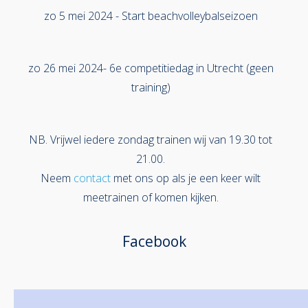
zo 5 mei 2024 - Start beachvolleybalseizoen
zo 26 mei 2024- 6e competitiedag in Utrecht (geen
training)
NB. Vrijwel iedere zondag trainen wij van 19.30 tot
21.00.
Neem
contact
met ons op als je een keer wilt
meetrainen of komen kijken.
Facebook