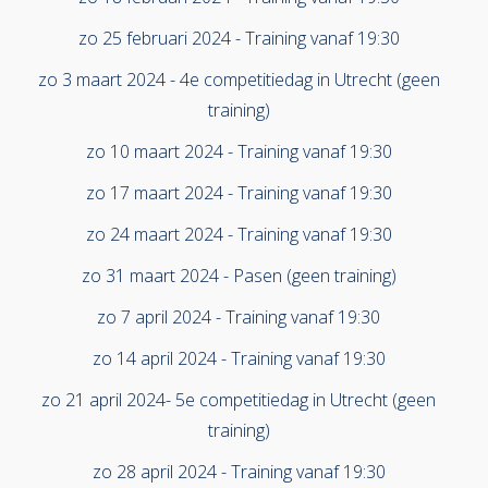
zo 25 februari 2024 - Training vanaf 19:30
zo 3 maart 2024 - 4e competitiedag in Utrecht (geen
training)
zo 10 maart 2024 - Training vanaf 19:30
zo 17 maart 2024 - Training vanaf 19:30
zo 24 maart 2024 - Training vanaf 19:30
zo 31 maart 2024 - Pasen (geen training)
zo 7 april 2024 - Training vanaf 19:30
zo 14 april 2024 - Training vanaf 19:30
zo 21 april 2024- 5e competitiedag in Utrecht (geen
training)
zo 28 april 2024 - Training vanaf 19:30